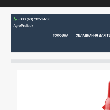
+380 (63) 202-14-98
AgroProlisok
ГОЛОВНА
ОБЛАДНАННЯ ДЛЯ Т