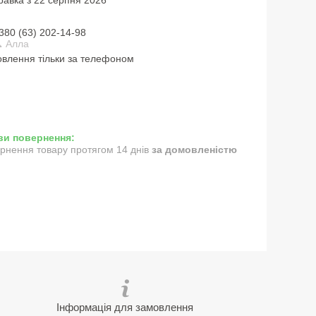
380 (63) 202-14-98
 Алла
влення тільки за телефоном
рнення товару протягом 14 днів
за домовленістю
Інформація для замовлення