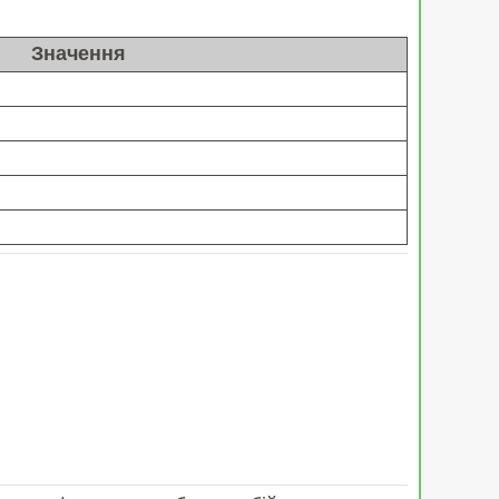
Значення