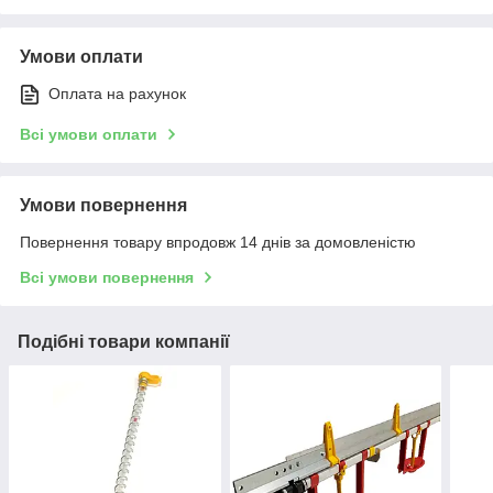
Умови оплати
Оплата на рахунок
Всі умови оплати
Умови повернення
Повернення товару впродовж 14 днів за домовленістю
Всі умови повернення
Подібні товари компанії