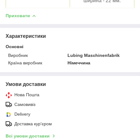
ширина - 22 мм.
Приховати
Характеристики
Основні
Виробник
Lubing Maschinenfabrik
Країна виробник
Німеччина
Умови доставки
Нова Пошта
Самовивіз
Delivery
Доставка кур'єром
Всі умови доставки