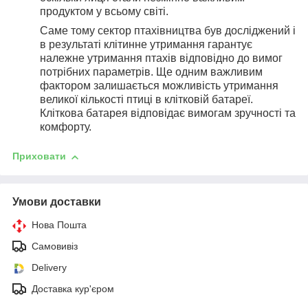
продуктом у всьому світі.
Саме тому сектор птахівництва був досліджений і
в результаті клітинне утримання гарантує
належне утримання птахів відповідно до вимог
потрібних параметрів. Ще одним важливим
фактором залишається можливість утримання
великої кількості птиці в клітковій батареї.
Кліткова батарея відповідає вимогам зручності та
комфорту.
Приховати
Умови доставки
Нова Пошта
Самовивіз
Delivery
Доставка кур'єром