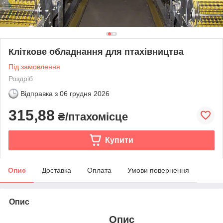
Кліткове обладнання для птахівництва
Під замовлення
Роздріб
Відправка з
06 грудня 2026
315,88
₴/птахомісце
Купити
Опис
Доставка
Оплата
Умови повернення
Опис
Опис