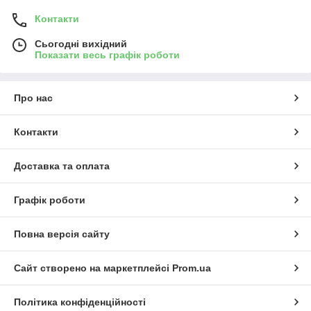
Контакти
Сьогодні вихідний
Показати весь графік роботи
Про нас
Контакти
Доставка та оплата
Графік роботи
Повна версія сайту
Сайт створено на маркетплейсі
Prom.ua
Політика конфіденційності