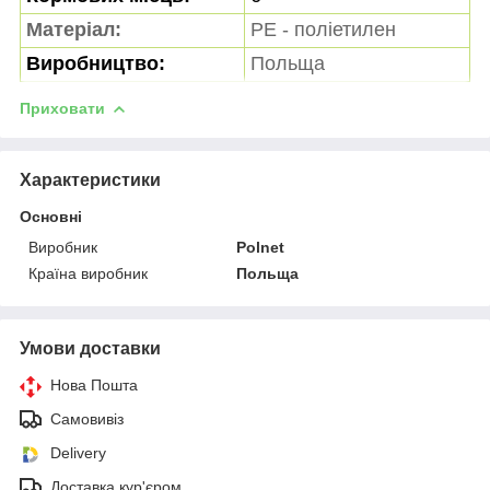
Матеріал:
PE - поліетилен
Виробництво:
Польща
Приховати
Характеристики
Основні
Виробник
Polnet
Країна виробник
Польща
Умови доставки
Нова Пошта
Самовивіз
Delivery
Доставка кур'єром