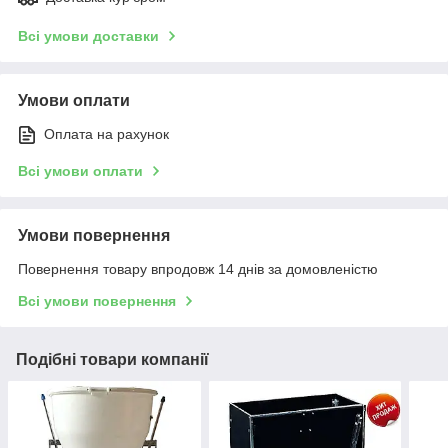
Всі умови доставки
Умови оплати
Оплата на рахунок
Всі умови оплати
Умови повернення
Повернення товару впродовж 14 днів за домовленістю
Всі умови повернення
Подібні товари компанії