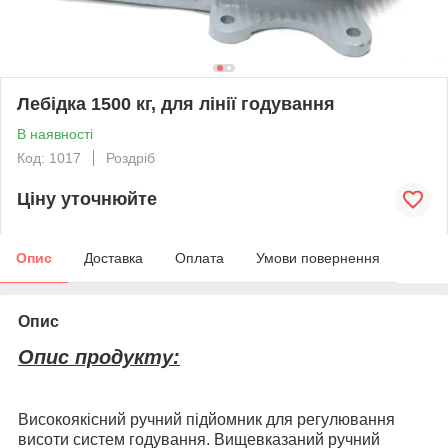
Лебідка 1500 кг, для лінії годування
В наявності
Код: 1017
Роздріб
Ціну уточнюйте
Опис
Доставка
Оплата
Умови повернення
Опис
Опис продукту:
Високоякісний ручний підйомник для регулювання
висоти систем годування. Вищевказаний ручний