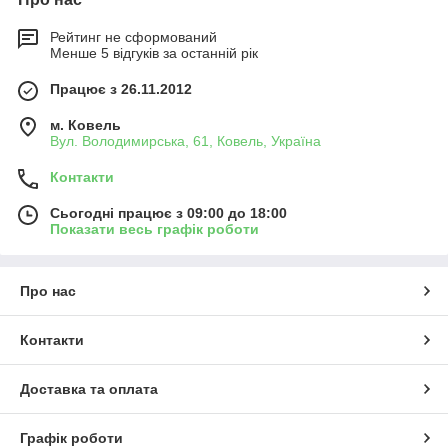
Рейтинг не сформований
Менше 5 відгуків за останній рік
Працює з 26.11.2012
м. Ковель
Вул. Володимирська, 61, Ковель, Україна
Контакти
Сьогодні працює з 09:00 до 18:00
Показати весь графік роботи
Про нас
Контакти
Доставка та оплата
Графік роботи