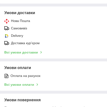
Умови доставки
Нова Пошта
Самовивіз
Delivery
Доставка кур'єром
Всі умови доставки
Умови оплати
Оплата на рахунок
Всі умови оплати
Умови повернення