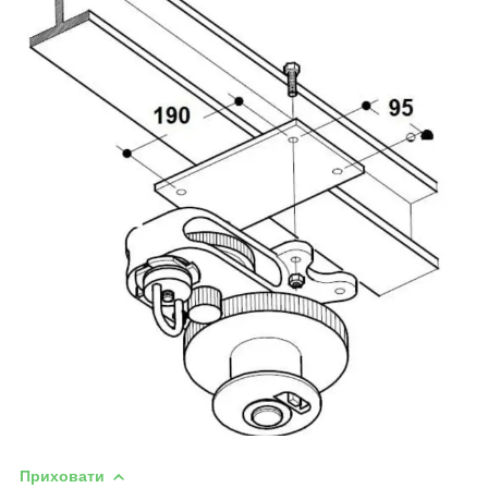
Приховати