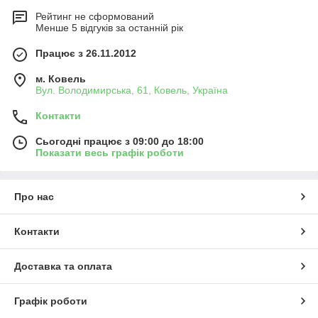
Рейтинг не сформований
Менше 5 відгуків за останній рік
Працює з 26.11.2012
м. Ковель
Вул. Володимирська, 61, Ковель, Україна
Контакти
Сьогодні працює з 09:00 до 18:00
Показати весь графік роботи
Про нас
Контакти
Доставка та оплата
Графік роботи