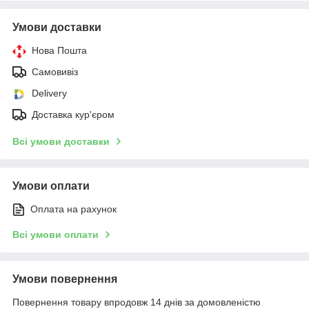
Умови доставки
Нова Пошта
Самовивіз
Delivery
Доставка кур'єром
Всі умови доставки
Умови оплати
Оплата на рахунок
Всі умови оплати
Умови повернення
Повернення товару впродовж 14 днів за домовленістю