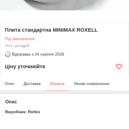
Плита стандартна MINIMAX ROXELL
Під замовлення
Опт і роздріб
Відправка з
24 серпня 2026
Ціну уточнюйте
Опис
Доставка
Оплата
Умови повернення
Опис
Виробник: Rollex