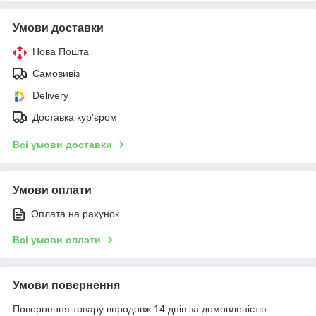
Умови доставки
Нова Пошта
Самовивіз
Delivery
Доставка кур'єром
Всі умови доставки
Умови оплати
Оплата на рахунок
Всі умови оплати
Умови повернення
Повернення товару впродовж 14 днів за домовленістю