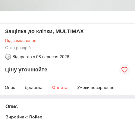
Защіпка до клітки, MULTIMAX
Під замовлення
Опт і роздріб
Відправка з
08 вересня 2026
Ціну уточнюйте
Опис
Доставка
Оплата
Умови повернення
Опис
Виробник: Rollex