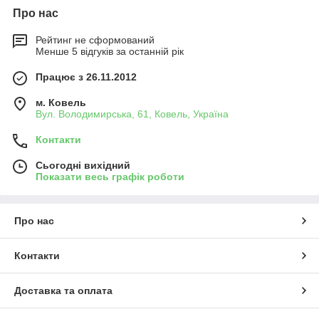
Про нас
Рейтинг не сформований
Менше 5 відгуків за останній рік
Працює з 26.11.2012
м. Ковель
Вул. Володимирська, 61, Ковель, Україна
Контакти
Сьогодні вихідний
Показати весь графік роботи
Про нас
Контакти
Доставка та оплата