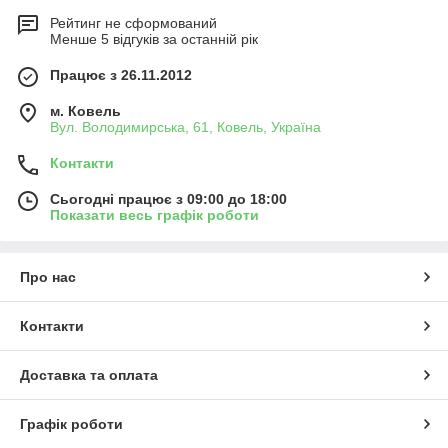
Рейтинг не сформований
Менше 5 відгуків за останній рік
Працює з 26.11.2012
м. Ковель
Вул. Володимирська, 61, Ковель, Україна
Контакти
Сьогодні працює з 09:00 до 18:00
Показати весь графік роботи
Про нас
Контакти
Доставка та оплата
Графік роботи