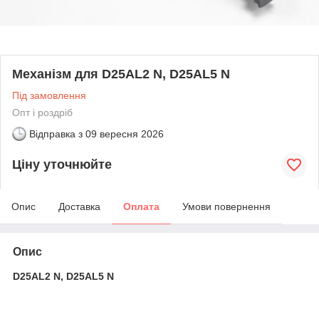
Механізм для D25AL2 N, D25AL5 N
Під замовлення
Опт і роздріб
Відправка з
09 вересня 2026
Ціну уточнюйте
Опис
Доставка
Оплата
Умови повернення
Опис
D25AL2 N, D25AL5 N