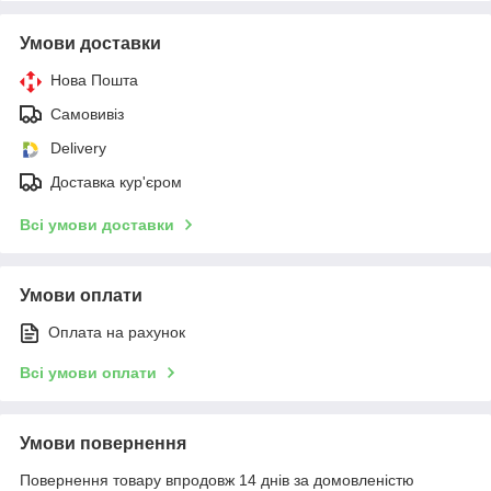
Умови доставки
Нова Пошта
Самовивіз
Delivery
Доставка кур'єром
Всі умови доставки
Умови оплати
Оплата на рахунок
Всі умови оплати
Умови повернення
Повернення товару впродовж 14 днів за домовленістю