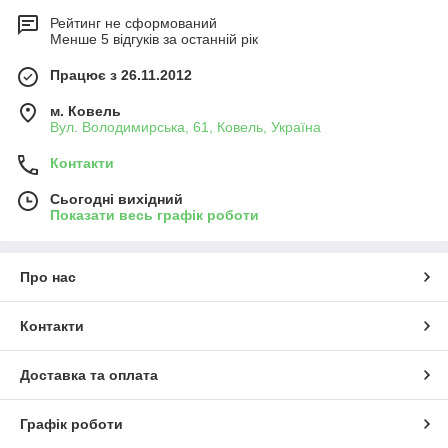
Рейтинг не сформований
Менше 5 відгуків за останній рік
Працює з 26.11.2012
м. Ковель
Вул. Володимирська, 61, Ковель, Україна
Контакти
Сьогодні вихідний
Показати весь графік роботи
Про нас
Контакти
Доставка та оплата
Графік роботи