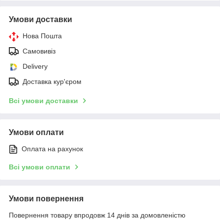
Умови доставки
Нова Пошта
Самовивіз
Delivery
Доставка кур'єром
Всі умови доставки
Умови оплати
Оплата на рахунок
Всі умови оплати
Умови повернення
Повернення товару впродовж 14 днів за домовленістю