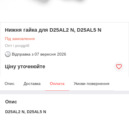
Нижня гайка для D25AL2 N, D25AL5 N
Під замовлення
Опт і роздріб
Відправка з
07 вересня 2026
Ціну уточнюйте
Опис
Доставка
Оплата
Умови повернення
Опис
D25AL2 N, D25AL5 N