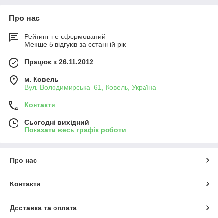
Про нас
Рейтинг не сформований
Менше 5 відгуків за останній рік
Працює з 26.11.2012
м. Ковель
Вул. Володимирська, 61, Ковель, Україна
Контакти
Сьогодні вихідний
Показати весь графік роботи
Про нас
Контакти
Доставка та оплата