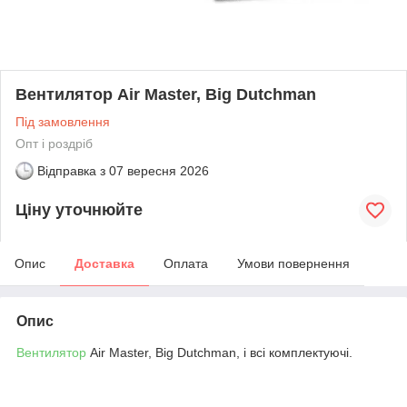
Вентилятор Air Master, Big Dutchman
Під замовлення
Опт і роздріб
Відправка з
07 вересня 2026
Ціну уточнюйте
Опис
Доставка
Оплата
Умови повернення
Опис
Вентилятор
Air Master, Big Dutchman, і всі комплектуючі.