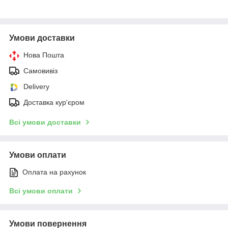
Умови доставки
Нова Пошта
Самовивіз
Delivery
Доставка кур'єром
Всі умови доставки
Умови оплати
Оплата на рахунок
Всі умови оплати
Умови повернення