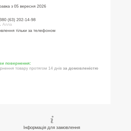
равка з 05 вересня 2026
380 (63) 202-14-98
 Алла
влення тільки за телефоном
рнення товару протягом 14 днів
за домовленістю
Інформація для замовлення