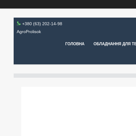
+380 (63) 202-14-98
AgroProlisok
ГОЛОВНА
ОБЛАДНАННЯ ДЛЯ Т