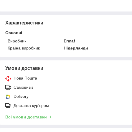
Характеристики
Основні
Виробник
Ermaf
Країна виробник
Нідерланди
Умови доставки
Нова Пошта
Самовивіз
Delivery
Доставка кур'єром
Всі умови доставки