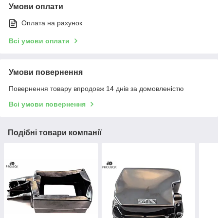
Умови оплати
Оплата на рахунок
Всі умови оплати
Умови повернення
Повернення товару впродовж 14 днів за домовленістю
Всі умови повернення
Подібні товари компанії