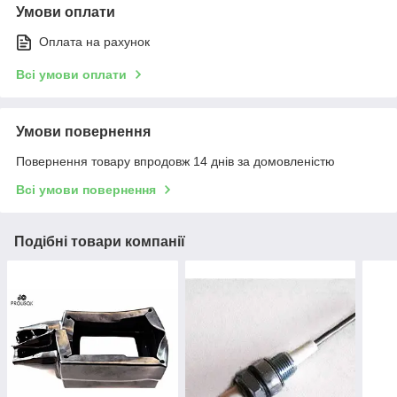
Умови оплати
Оплата на рахунок
Всі умови оплати
Умови повернення
Повернення товару впродовж 14 днів за домовленістю
Всі умови повернення
Подібні товари компанії