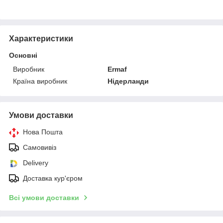
Характеристики
Основні
Виробник
Ermaf
Країна виробник
Нідерланди
Умови доставки
Нова Пошта
Самовивіз
Delivery
Доставка кур'єром
Всі умови доставки