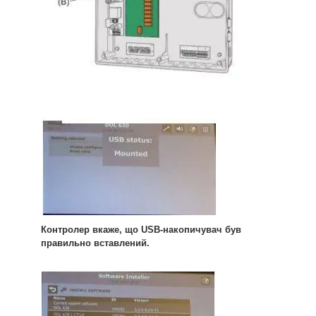
Контролер вкаже, що USB-накопичувач був
правильно вставлений.