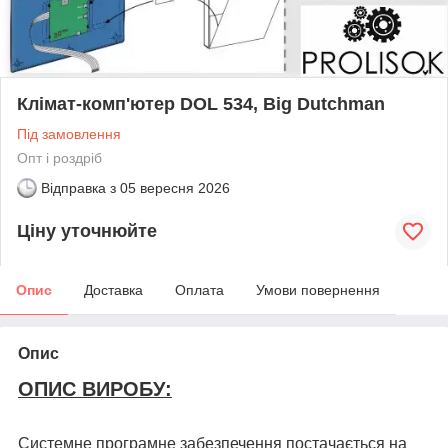
Клімат-комп'ютер DOL 534, Big Dutchman
Під замовлення
Опт і роздріб
Відправка з
05 вересня 2026
Ціну уточнюйте
Опис
Доставка
Оплата
Умови повернення
Опис
ОПИС ВИРОБУ:
Системне програмне забезпечення постачається на