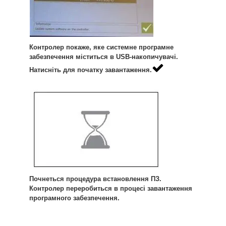
Контролер покаже, яке системне програмне
забезпечення міститься в USB-накопичувачі.
Натисніть для початку завантаження.
Почнеться процедура встановлення ПЗ.
Контролер переробиться в процесі завантаження
програмного забезпечення.