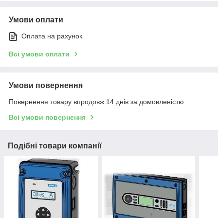
Умови оплати
Оплата на рахунок
Всі умови оплати
Умови повернення
Повернення товару впродовж 14 днів за домовленістю
Всі умови повернення
Подібні товари компанії