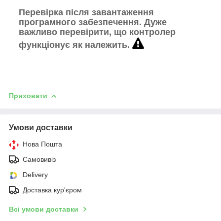
Перевірка після завантаження
програмного забезпечення.
Дуже
важливо перевірити, що контролер
функціонує як належить.
Приховати
Умови доставки
Нова Пошта
Самовивіз
Delivery
Доставка кур'єром
Всі умови доставки