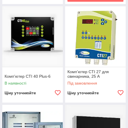
Комп'ютер СTI 27 для
Комп'ютер CTI 40 Plus-6
свинарника, 25 А
В наявності
Під замовлення
Ціну уточнюйте
Ціну уточнюйте