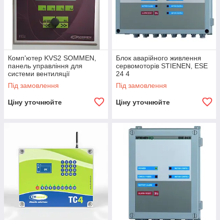
Комп'ютер KVS2 SOMMEN,
Блок аварійного живлення
панель управління для
сервомоторів STIENEN, ESE
системи вентиляції
24 4
Під замовлення
Під замовлення
Ціну уточнюйте
Ціну уточнюйте