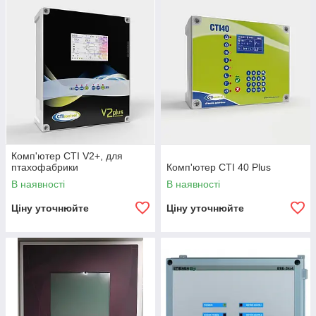
Комп'ютер CTI V2+, для
птахофабрики
Комп'ютер CTI 40 Plus
В наявності
В наявності
Ціну уточнюйте
Ціну уточнюйте